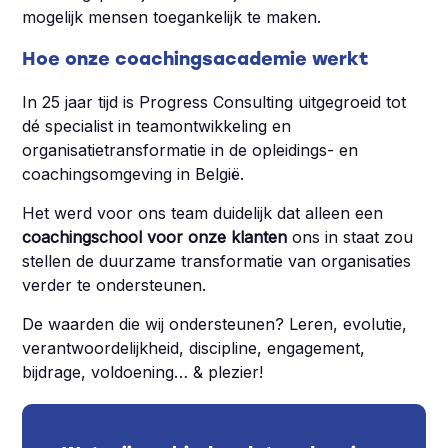
mogelijk mensen toegankelijk te maken.
Hoe onze coachingsacademie werkt
In 25 jaar tijd is Progress Consulting uitgegroeid tot
dé specialist in teamontwikkeling en
organisatietransformatie in de opleidings- en
coachingsomgeving in België.
Het werd voor ons team duidelijk dat alleen een
coachingschool voor onze klanten
ons in staat zou
stellen de duurzame transformatie van organisaties
verder te ondersteunen.
De waarden die wij ondersteunen? Leren, evolutie,
verantwoordelijkheid, discipline, engagement,
bijdrage, voldoening… & plezier!