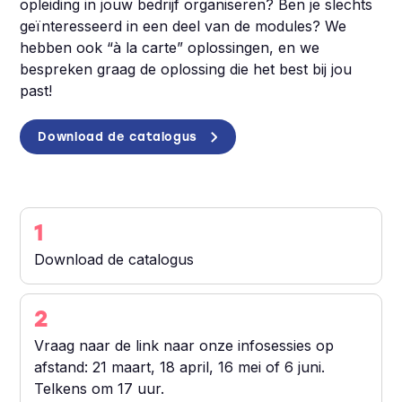
opleiding in jouw bedrijf organiseren? Ben je slechts
geïnteresseerd in een deel van de modules? We
hebben ook “à la carte” oplossingen, en we
bespreken graag de oplossing die het best bij jou
past!
Download de catalogus
1
Download de catalogus
2
Vraag naar de link naar onze infosessies op
afstand: 21 maart, 18 april, 16 mei of 6 juni.
Telkens om 17 uur.