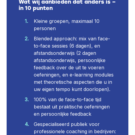
Wat wij aanbieden dat anders is –
in 10 punten
Kleine groepen, maximaal 10
personen
Blended approach: mix van face-
to-face sessies (6 dagen), en
afstandsonderwijs (2 dagen
afstandsonderwijs, persoonlijke
feedback over de uit te voeren
oefeningen, en e-learning modules
met theoretische aspecten die u in
uw eigen tempo kunt doorlopen).
100% van de face-to-face tijd
bestaat uit praktische oefeningen
en persoonlijke feedback
Gespecialiseerd publiek voor
professionele coaching in bedrijven: