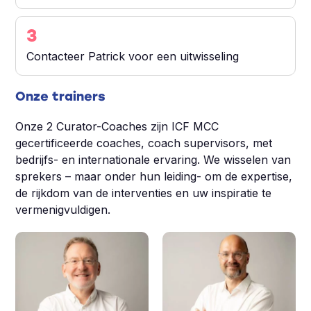
3
Contacteer Patrick voor een uitwisseling
Onze trainers
Onze 2 Curator-Coaches zijn ICF MCC
gecertificeerde coaches, coach supervisors, met
bedrijfs- en internationale ervaring. We wisselen van
sprekers – maar onder hun leiding- om de expertise,
de rijkdom van de interventies en uw inspiratie te
vermenigvuldigen.