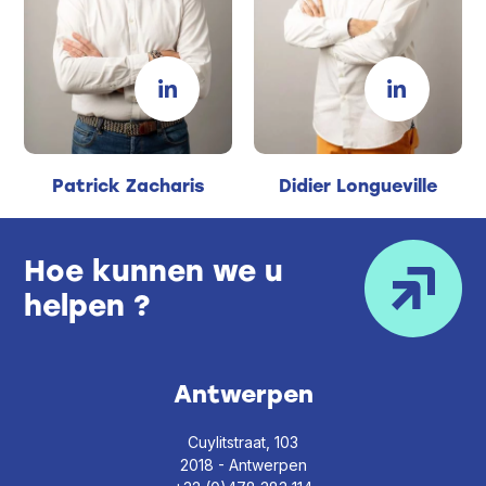
Patrick Zacharis
Didier Longueville
Hoe kunnen we u
helpen ?
Antwerpen
Cuylitstraat, 103
2018 - Antwerpen