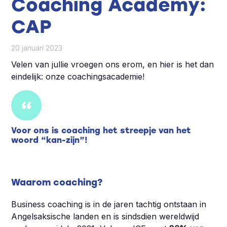
Coaching Academy:
CAP
20 januari 2023
Velen van jullie vroegen ons erom, en hier is het dan
eindelijk: onze coachingsacademie!
Voor ons is coaching het streepje van het
woord “kan-zijn”!
Waarom coaching?
Business coaching is in de jaren tachtig ontstaan in
Angelsaksische landen en is sindsdien wereldwijd