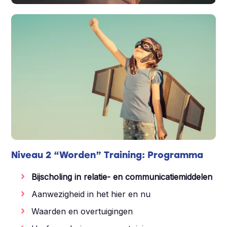
Niveau 2 “Worden” Training: Programma
Bijscholing in relatie- en communicatiemiddelen
Aanwezigheid in het hier en nu
Waarden en overtuigingen