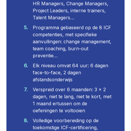
HR Managers, Change Managers,
Project Leaders, interne trainers,
Talent Managers…
Programma gebaseerd op de 8 ICF
competenties, met specifieke
aanvullingen: change management,
team coaching, burn-out
preventie…
Elk niveau omvat 64 uur: 6 dagen
face-to-face, 2 dagen
afstandsonderwijs
Verspreid over 6 maanden: 3 x 2
dagen, niet te lang, niet te kort, met
1 maand ertussen om de
oefeningen te voltooien
Volledige voorbereiding op de
toekomstige ICF-certificering,