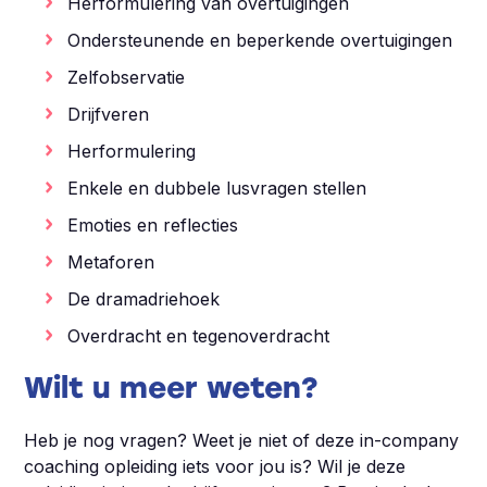
Herformulering van overtuigingen
Ondersteunende en beperkende overtuigingen
Zelfobservatie
Drijfveren
Herformulering
Enkele en dubbele lusvragen stellen
Emoties en reflecties
Metaforen
De dramadriehoek
Overdracht en tegenoverdracht
Wilt u meer weten?
Heb je nog vragen? Weet je niet of deze in-company
coaching opleiding iets voor jou is? Wil je deze