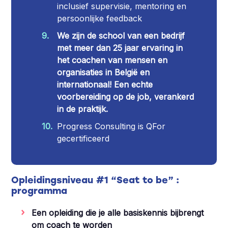
inclusief supervisie, mentoring en
persoonlijke feedback
We zijn de school van een bedrijf
met meer dan 25 jaar ervaring in
het coachen van mensen en
organisaties in België en
internationaal! Een echte
voorbereiding op de job, verankerd
in de praktijk.
Progress Consulting is QFor
gecertificeerd
Opleidingsniveau #1 “Seat to be” :
programma
Een opleiding die je alle basiskennis bijbrengt
om coach te worden