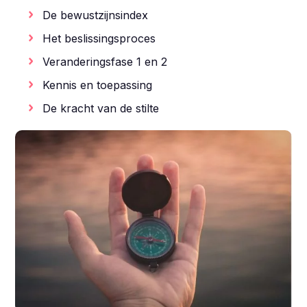
De bewustzijnsindex
Het beslissingsproces
Veranderingsfase 1 en 2
Kennis en toepassing
De kracht van de stilte