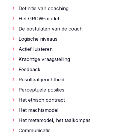
Definitie van coaching
Het GROW-model
De postulaten van de coach
Logische niveaus
Actief luisteren
Krachtige vraagstelling
Feedback
Resultaatgerichtheid
Perceptuele posities
Het ethisch contract
Het machtsmodel
Het metamodel, het taalkompas
Communicatie