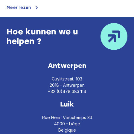
Meer lezen
Hoe kunnen we u
helpen ?
Antwerpen
Cuylitstraat, 103
2018 - Antwerpen
+32 (0)478 383 114
Luik
Rue Henri Vieuxtemps 33
4000 - Liège
Belgique