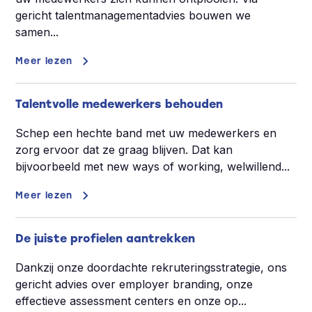
gericht talentmanagementadvies bouwen we
samen...
Meer lezen
Talentvolle medewerkers behouden
Schep een hechte band met uw medewerkers en
zorg ervoor dat ze graag blijven. Dat kan
bijvoorbeeld met new ways of working, welwillend...
Meer lezen
De juiste profielen aantrekken
Dankzij onze doordachte rekruteringsstrategie, ons
gericht advies over employer branding, onze
effectieve assessment centers en onze op...