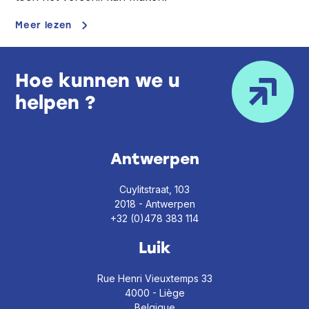
Meer lezen
Hoe kunnen we u
helpen ?
Antwerpen
Cuylitstraat, 103
2018 - Antwerpen
+32 (0)478 383 114
Luik
Rue Henri Vieuxtemps 33
4000 - Liège
Belgique