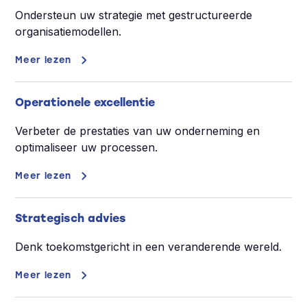
Ondersteun uw strategie met gestructureerde
organisatiemodellen.
Meer lezen
Operationele excellentie
Verbeter de prestaties van uw onderneming en
optimaliseer uw processen.
Meer lezen
Strategisch advies
Denk toekomstgericht in een veranderende wereld.
Meer lezen