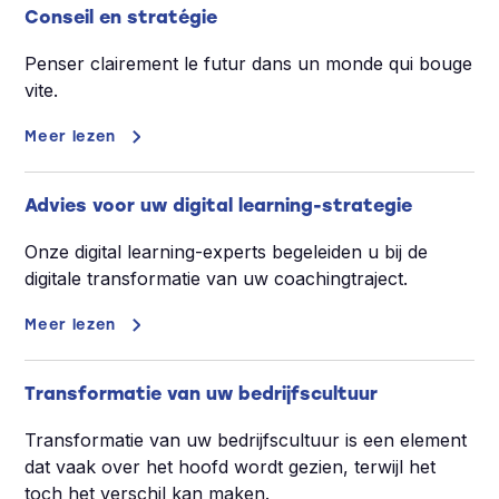
Conseil en stratégie
Penser clairement le futur dans un monde qui bouge
vite.
Meer lezen
Advies voor uw digital learning-strategie
Onze digital learning-experts begeleiden u bij de
digitale transformatie van uw coachingtraject.
Meer lezen
Transformatie van uw bedrijfscultuur
Transformatie van uw bedrijfscultuur is een element
dat vaak over het hoofd wordt gezien, terwijl het
toch het verschil kan maken.