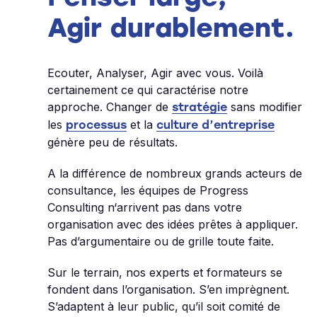
Agir durablement.
Ecouter, Analyser, Agir avec vous. Voilà
certainement ce qui caractérise notre
approche. Changer de
sans modifier
stratégie
les
et la
processus
culture d’entreprise
génère peu de résultats.
A la différence de nombreux grands acteurs de
consultance, les équipes de Progress
Consulting n‘arrivent pas dans votre
organisation avec des idées prêtes à appliquer.
Pas d’argumentaire ou de grille toute faite.
Sur le terrain, nos experts et formateurs se
fondent dans l’organisation. S’en imprègnent.
S’adaptent à leur public, qu’il soit comité de