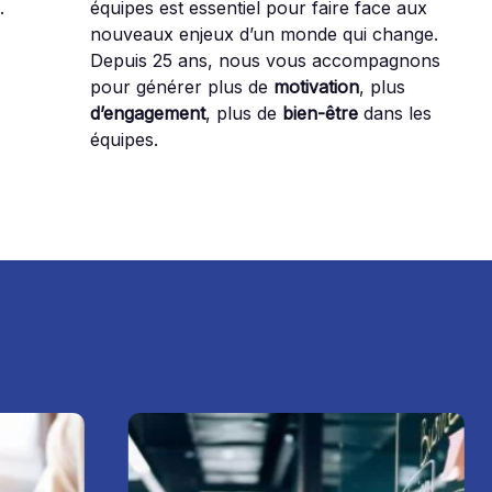
s
.
équipes est essentiel pour faire face aux
nouveaux enjeux d’un monde qui change.
Depuis 25 ans, nous vous accompagnons
pour générer plus de
motivation
, plus
d’engagement
, plus de
bien-être
dans les
équipes.