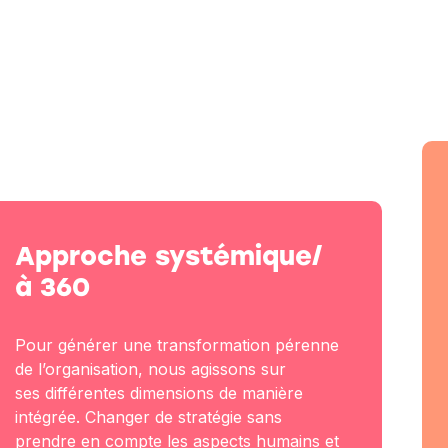
Approche systémique/
à 360
Pour générer une transformation pérenne
de l’organisation, nous agissons sur
ses différentes dimensions de manière
intégrée. Changer de stratégie sans
prendre en compte les aspects humains et