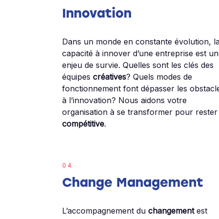
Innovation
Dans un monde en constante évolution, l
capacité à innover d’une entreprise est un
enjeu de survie. Quelles sont les clés des
équipes
créatives
? Quels modes de
fonctionnement font dépasser les obstacl
à l’innovation? Nous aidons votre
organisation à se transformer pour rester
compétitive
.
04
Change Management
L’accompagnement du
changement
est