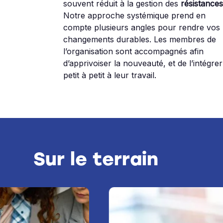
souvent réduit à la gestion des
résistance
Notre approche systémique prend en
compte plusieurs angles pour rendre vos
changements durables. Les membres de
l’organisation sont accompagnés afin
d’apprivoiser la nouveauté, et de l’intégrer
petit à petit à leur travail.
Sur le terrain