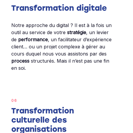
Transformation digitale
Notre approche du digital ? Il est à la fois un
outil au service de votre
stratégie
, un levier
de
performance
, un facilitateur d’expérience
client… ou un projet complexe à gérer au
cours duquel nous vous assistons par des
process
structurés. Mais il n’est pas une fin
en soi.
06
Transformation
culturelle des
organisations