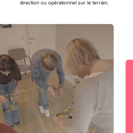
direction ou opérationnel sur le terrain.