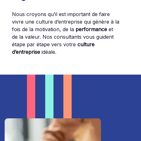
Nous croyons qu’il est important de faire
vivre une culture d’entreprise qui génère à la
fois de la motivation, de la
performance
et
de la valeur. Nos consultants vous guident
étape par étape vers votre
culture
d’entreprise
idéale.