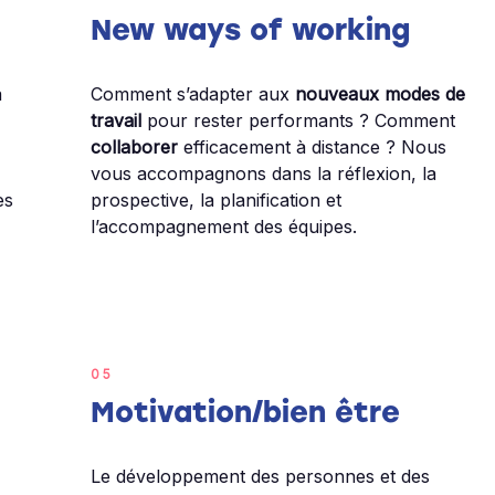
New ways of working
a
Comment s’adapter aux
nouveaux modes de
travail
pour rester performants ? Comment
collaborer
efficacement à distance ? Nous
vous accompagnons dans la réflexion, la
es
prospective, la planification et
l’accompagnement des équipes.
05
Motivation/bien être
Le développement des personnes et des