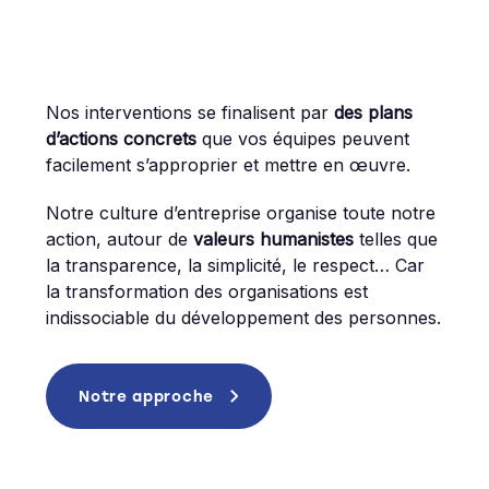
Nos interventions se finalisent par
des plans
d’actions concrets
que vos équipes peuvent
facilement s’approprier et mettre en œuvre.
Notre culture d’entreprise organise toute notre
action, autour de
valeurs humanistes
telles que
la transparence, la simplicité, le respect… Car
la transformation des organisations est
indissociable du développement des personnes.
Notre approche