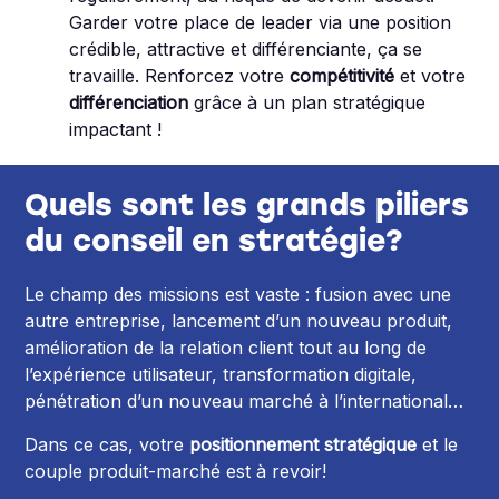
Garder votre place de leader via une position
crédible, attractive et différenciante, ça se
travaille. Renforcez votre
compétitivité
et votre
différenciation
grâce à un plan stratégique
impactant !
Quels sont les grands piliers
du conseil en stratégie?
Le champ des missions est vaste : fusion avec une
autre entreprise, lancement d’un nouveau produit,
amélioration de la relation client tout au long de
l’expérience utilisateur, transformation digitale,
pénétration d’un nouveau marché à l’international…
Dans ce cas, votre
positionnement stratégique
et le
couple produit-marché est à revoir!