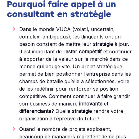
Pourquoi faire appel à un
consultant en stratégie
Dans le monde VUCA (volatil, uncertain,
complex, ambiguous), les dirigeants ont un
besoin constant de mettre leur
stratégie
à jour.
Il est important de r
ester compétitif
et continuer
à apporter de la valeur sur le marché dans ce
monde qui bouge vite. Un projet stratégique
permet de bien positionner l’entreprise dans les
champs de bataille qu’elle a sélectionnés, voire
de les redéfinir pour renforcer sa position
compétitive. Comment continuer à faire grandir
son business de manière
innovante
et
différenciante
? Quelle
stratégie
rendra votre
organisation à l’épreuve du futur?
Quand le nombre de projets explosent,
beaucoup de managers regrettent de ne plus