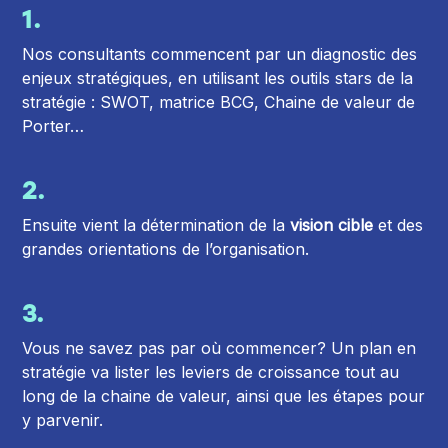
1.
Nos consultants commencent par un diagnostic des
enjeux stratégiques, en utilisant les outils stars de la
stratégie : SWOT, matrice BCG, Chaine de valeur de
Porter…
2.
Ensuite vient la détermination de la
vision cible
et des
grandes orientations de l’organisation.
3.
Vous ne savez pas par où commencer? Un plan en
stratégie va lister les leviers de croissance tout au
long de la chaine de valeur, ainsi que les étapes pour
y parvenir.