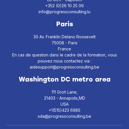
+352 (0)26 10 25 06
info@progressconsulting.lu
Paris
30 Av. Franklin Delano Roosevelt
75008 - Paris
France
En cas de question dans le cadre de la formation, vous
pouvez nous contactez via :
aidesupport@progressconsulting.be
Washington DC metro area
111 Groh Lane,
21403 - Annapolis,MD
USA
+1(515)423 6985
sda@progressconsulting.be