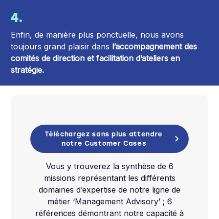
4.
Enfin, de manière plus ponctuelle, nous avons
toujours grand plaisir dans
l’accompagnement des
comités de direction et facilitation d’ateliers en
stratégie.
Téléchargez sans plus attendre
notre Customer Cases
Vous y trouverez la synthèse de 6
missions représentant les différents
domaines d’expertise de notre ligne de
métier ‘Management Advisory’ ; 6
références démontrant notre capacité à