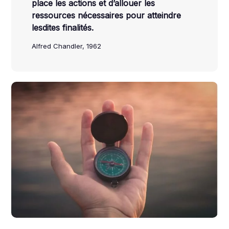
place les actions et d’allouer les
ressources nécessaires pour atteindre
lesdites finalités.
Alfred Chandler, 1962