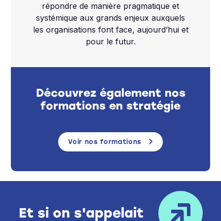
répondre de manière pragmatique et
systémique aux grands enjeux auxquels
les organisations font face, aujourd’hui et
pour le futur.
Découvrez également nos
formations en stratégie
Voir nos formations
Et si on s'appelait