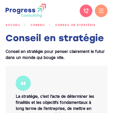
Passer
au
contenu
ACCUEIL
CONSEIL
CONSEIL EN STRATÉGIE
Conseil en stratégie
Conseil en stratégie pour penser clairement le futur
dans un monde qui bouge vite.
La stratégie, c’est l’acte de déterminer les
finalités et les objectifs fondamentaux à
long terme de l’entreprise, de mettre en