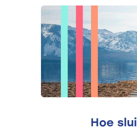
Hoe slu