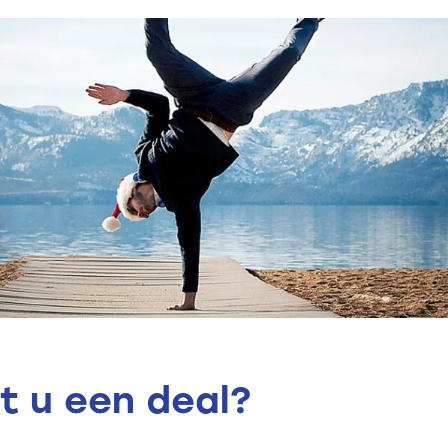
it u een deal?