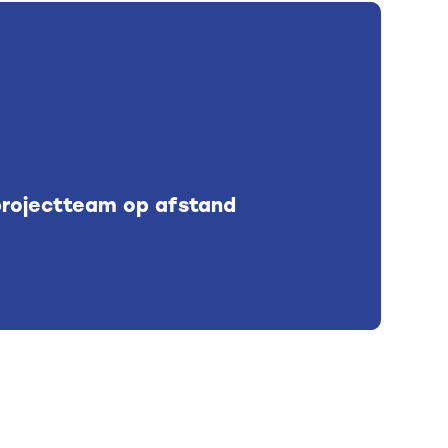
projectteam op afstand