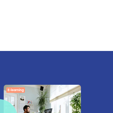
E-learning