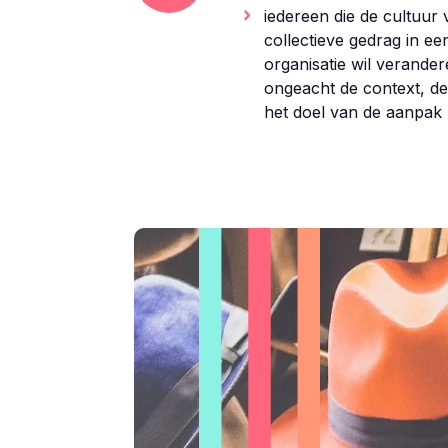
iedereen die de cultuur 
collectieve gedrag in ee
organisatie wil verander
ongeacht de context, de
het doel van de aanpak