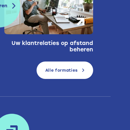
ren
Prospecteren op afstand
Alle formaties