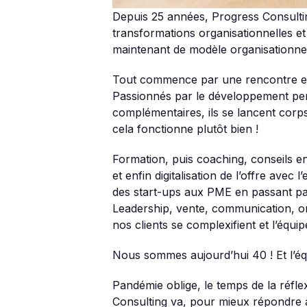
Depuis 25 années, Progress Consultin
transformations organisationnelles et
maintenant de modèle organisationne
Tout commence par une rencontre entr
Passionnés par le développement per
complémentaires, ils se lancent corps
cela fonctionne plutôt bien !
Formation, puis coaching, conseils 
et enfin digitalisation de l’offre avec 
des start-ups aux PME en passant pa
Leadership, vente, communication, or
nos clients se complexifient et l’équip
Nous sommes aujourd’hui 40 ! Et l’éq
Pandémie oblige, le temps de la réfle
Consulting va, pour mieux répondre 