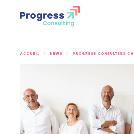
Passer
au
contenu
ACCUEIL
NEWS
PROGRESS CONSULTING CH