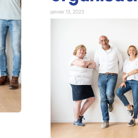
janvier 13, 2023