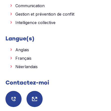
Communication
Gestion et prévention de conflit
Intelligence collective
Langue(s)
Anglais
Français
Néerlandais
Contactez-moi