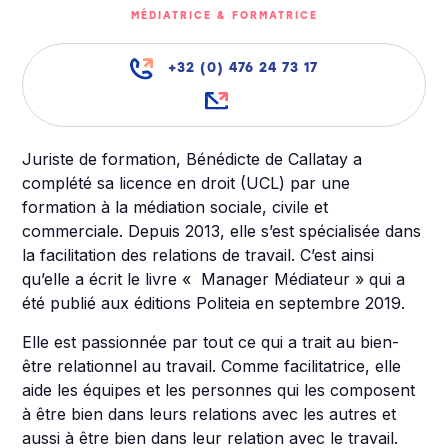
MÉDIATRICE & FORMATRICE
+32 (0) 476 24 73 17
Juriste de formation, Bénédicte de Callatay a
complété sa licence en droit (UCL) par une
formation à la médiation sociale, civile et
commerciale. Depuis 2013, elle s’est spécialisée dans
la facilitation des relations de travail. C’est ainsi
qu’elle a écrit le livre « Manager Médiateur » qui a
été publié aux éditions Politeia en septembre 2019.
Elle est passionnée par tout ce qui a trait au bien-
être relationnel au travail. Comme facilitatrice, elle
aide les équipes et les personnes qui les composent
à être bien dans leurs relations avec les autres et
aussi à être bien dans leur relation avec le travail.