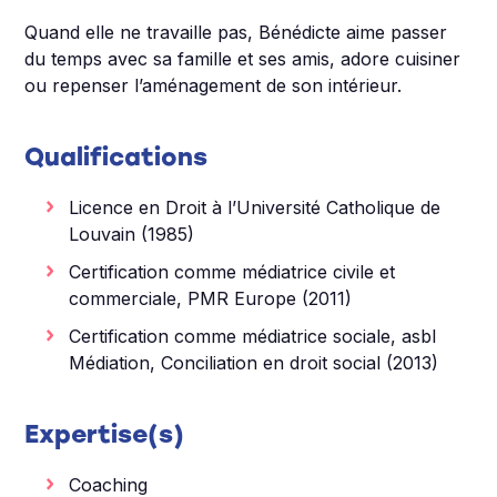
Quand elle ne travaille pas, Bénédicte aime passer
du temps avec sa famille et ses amis, adore cuisiner
ou repenser l’aménagement de son intérieur.
Qualifications
Licence en Droit à l’Université Catholique de
Louvain (1985)
Certification comme médiatrice civile et
commerciale, PMR Europe (2011)
Certification comme médiatrice sociale, asbl
Médiation, Conciliation en droit social (2013)
Expertise(s)
Coaching