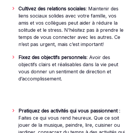
Cultivez des relations sociales
: Maintenir des
liens sociaux solides avec votre famille, vos
amis et vos collègues peut aider à réduire la
solitude et le stress. N’hésitez pas à prendre le
temps de vous connecter avec les autres. Ce
n’est pas urgent, mais c’est important!
Fixez des objectifs personnels
: Avoir des
objectifs clairs et réalisables dans la vie peut
vous donner un sentiment de direction et
d’accomplissement.
Pratiquez des activités qui vous passionnent
:
Faites ce qui vous rend heureux. Que ce soit
jouer de la musique, peindre, lire, cuisiner ou
jardiner, consacrez du temps à des activités qui