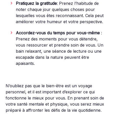
Pratiquez la gratitude
: Prenez l’habitude de
noter chaque jour quelques choses pour
lesquelles vous êtes reconnaissant. Cela peut
améliorer votre humeur et votre perspective.
Accordez-vous du temps pour vous-même
:
Prenez des moments pour vous détendre,
vous ressourcer et prendre soin de vous. Un
bain relaxant, une séance de lecture ou une
escapade dans la nature peuvent être
apaisants.
N’oubliez pas que le bien-être est un voyage
personnel, et il est important d’explorer ce qui
fonctionne le mieux pour vous. En prenant soin de
votre santé mentale et physique, vous serez mieux
préparé à affronter les défis de la vie quotidienne.