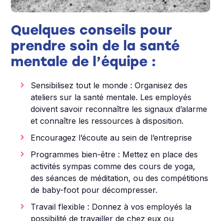
Quelques conseils pour
prendre soin de la santé
mentale de l’équipe :
Sensibilisez tout le monde : Organisez des
ateliers sur la santé mentale. Les employés
doivent savoir reconnaître les signaux d’alarme
et connaître les ressources à disposition.
Encouragez l’écoute au sein de l’entreprise
Programmes bien-être : Mettez en place des
activités sympas comme des cours de yoga,
des séances de méditation, ou des compétitions
de baby-foot pour décompresser.
Travail flexible : Donnez à vos employés la
possibilité de travailler de chez eux ou