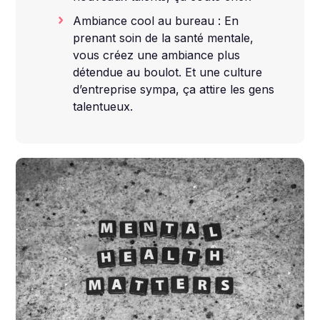
Ambiance cool au bureau : En
prenant soin de la santé mentale,
vous créez une ambiance plus
détendue au boulot. Et une culture
d’entreprise sympa, ça attire les gens
talentueux.