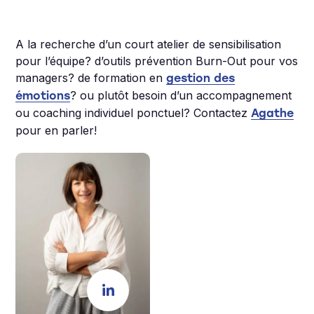
A la recherche d’un court atelier de sensibilisation
pour l’équipe? d’outils prévention Burn-Out pour vos
managers? de formation en
gestion des
? ou plutôt besoin d’un accompagnement
émotions
ou coaching individuel ponctuel? Contactez
Agathe
pour en parler!