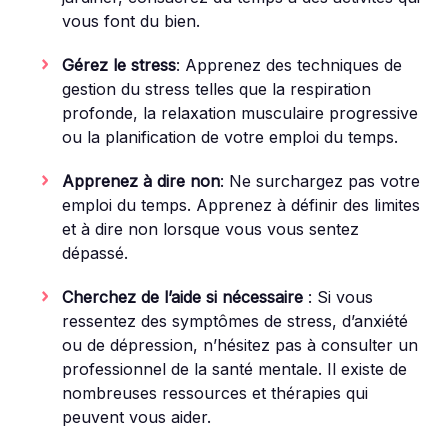
vous font du bien.
Gérez le stress
: Apprenez des techniques de
gestion du stress telles que la respiration
profonde, la relaxation musculaire progressive
ou la planification de votre emploi du temps.
Apprenez à dire non
: Ne surchargez pas votre
emploi du temps. Apprenez à définir des limites
et à dire non lorsque vous vous sentez
dépassé.
Cherchez de l’aide si nécessaire
: Si vous
ressentez des symptômes de stress, d’anxiété
ou de dépression, n’hésitez pas à consulter un
professionnel de la santé mentale. Il existe de
nombreuses ressources et thérapies qui
peuvent vous aider.