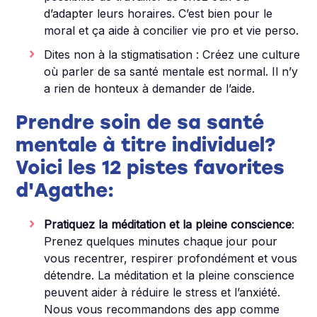
d’adapter leurs horaires. C’est bien pour le
moral et ça aide à concilier vie pro et vie perso.
Dites non à la stigmatisation : Créez une culture
où parler de sa santé mentale est normal. Il n’y
a rien de honteux à demander de l’aide.
Prendre soin de sa santé
mentale à titre individuel?
Voici les 12 pistes favorites
d'Agathe:
Pratiquez la méditation et la pleine conscience
:
Prenez quelques minutes chaque jour pour
vous recentrer, respirer profondément et vous
détendre. La méditation et la pleine conscience
peuvent aider à réduire le stress et l’anxiété.
Nous vous recommandons des app comme