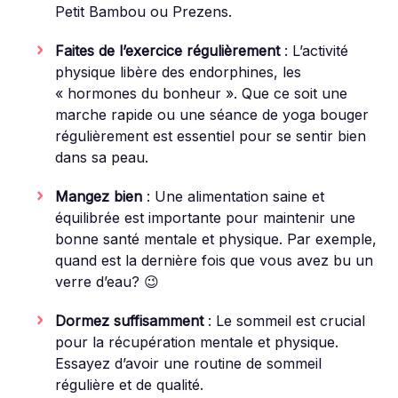
Petit Bambou ou Prezens.
Faites de l’exercice régulièrement
: L’activité
physique libère des endorphines, les
« hormones du bonheur ». Que ce soit une
marche rapide ou une séance de yoga bouger
régulièrement est essentiel pour se sentir bien
dans sa peau.
Mangez bien
: Une alimentation saine et
équilibrée est importante pour maintenir une
bonne santé mentale et physique. Par exemple,
quand est la dernière fois que vous avez bu un
verre d’eau? 😉
Dormez suffisamment
: Le sommeil est crucial
pour la récupération mentale et physique.
Essayez d’avoir une routine de sommeil
régulière et de qualité.