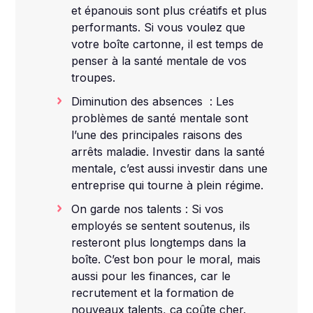
et épanouis sont plus créatifs et plus
performants. Si vous voulez que
votre boîte cartonne, il est temps de
penser à la santé mentale de vos
troupes.
Diminution des absences : Les
problèmes de santé mentale sont
l’une des principales raisons des
arrêts maladie. Investir dans la santé
mentale, c’est aussi investir dans une
entreprise qui tourne à plein régime.
On garde nos talents : Si vos
employés se sentent soutenus, ils
resteront plus longtemps dans la
boîte. C’est bon pour le moral, mais
aussi pour les finances, car le
recrutement et la formation de
nouveaux talents, ça coûte cher.