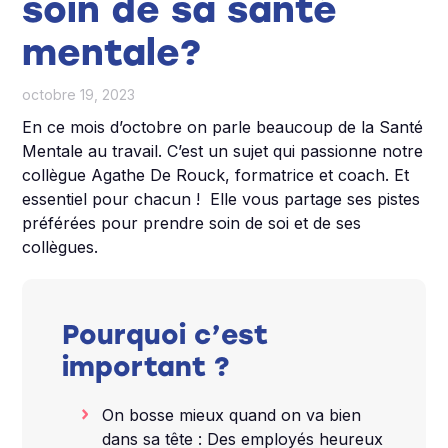
soin de sa santé
mentale?
octobre 19, 2023
En ce mois d’octobre on parle beaucoup de la Santé
Mentale au travail. C’est un sujet qui passionne notre
collègue Agathe De Rouck, formatrice et coach. Et
essentiel pour chacun ! Elle vous partage ses pistes
préférées pour prendre soin de soi et de ses
collègues.
Pourquoi c’est
important ?
On bosse mieux quand on va bien
dans sa tête : Des employés heureux