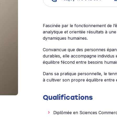
Fascinée par le fonctionnement de l’
analytique et orientée résultats à une
dynamiques humaines.
Convaincue que des personnes épan
durables, elle accompagne individus 
équilibre fécond entre besoins humain
Dans sa pratique personnelle, le tennis
à cultiver son propre équilibre entre
Qualifications
Diplômée en Sciences Commerci