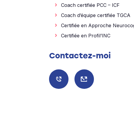
Coach certifiée PCC – ICF
Coach d’équipe certifiée TGCA
Certifiée en Approche Neuroco
Certifiée en Profil’INC
Contactez-moi