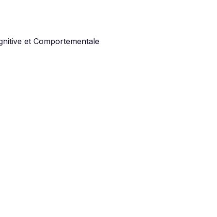
gnitive et Comportementale