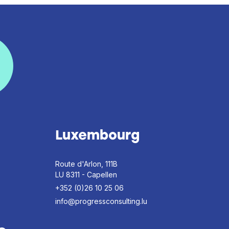
Luxembourg
Route d'Arlon, 111B
LU 8311 - Capellen
+352 (0)26 10 25 06
info@progressconsulting.lu