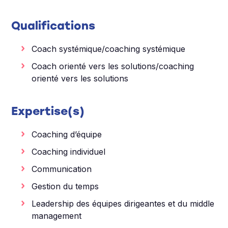
Qualifications
Coach systémique/coaching systémique
Coach orienté vers les solutions/coaching
orienté vers les solutions
Expertise(s)
Coaching d’équipe
Coaching individuel
Communication
Gestion du temps
Leadership des équipes dirigeantes et du middle
management