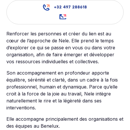
+32 497 288618
Renforcer les personnes et créer du lien est au
cœur de l’approche de Nele. Elle prend le temps
d’explorer ce qui se passe en vous ou dans votre
organisation, afin de faire émerger et développer
vos ressources individuelles et collectives.
Son accompagnement en profondeur apporte
équilibre, sérénité et clarté, dans un cadre à la fois
professionnel, humain et dynamique. Parce qu’elle
croit à la force de la joie au travail, Nele intègre
naturellement le rire et la légèreté dans ses
interventions.
Elle accompagne principalement des organisations et
des équipes au Benelux.