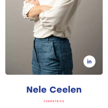
Nele Ceelen
FORMATRICE