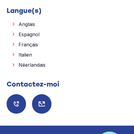
Langue(s)
Anglais
Espagnol
Français
Italien
Néerlandais
Contactez-moi