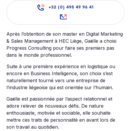
+32 (0) 495 49 96 41
Après l’obtention de son master en Digital Marketing
& Sales Management à HEC Liège, Gaëlle a choisi
Progress Consulting pour faire ses premiers pas
dans le monde professionnel.
Suite à une première expérience en logistique ou
encore en Business Intelligence, son choix s’est
naturellement tourné vers une entreprise de
l’industrie liégeoise qui est orientée sur l’humain.
Gaëlle est passionnée par l’aspect relationnel et
adore relever de nouveaux défis. De nature
enthousiaste, motivée et sociable, elle souhaite
mettre ces traits de personnalité en avant lors de
son travail au quotidien.