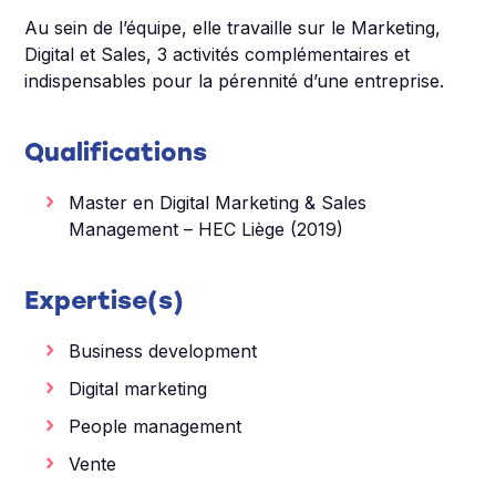
Au sein de l’équipe, elle travaille sur le Marketing,
Digital et Sales, 3 activités complémentaires et
indispensables pour la pérennité d’une entreprise.
Qualifications
Master en Digital Marketing & Sales
Management – HEC Liège (2019)
Expertise(s)
Business development
Digital marketing
People management
Vente