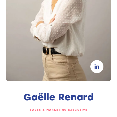
Gaëlle Renard
SALES & MARKETING EXECUTIVE