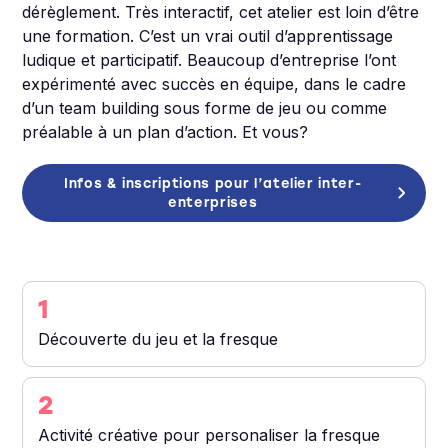
dérèglement. Très interactif, cet atelier est loin d’être
une formation. C’est un vrai outil d’apprentissage
ludique et participatif. Beaucoup d’entreprise l’ont
expérimenté avec succès en équipe, dans le cadre
d’un team building sous forme de jeu ou comme
préalable à un plan d’action. Et vous?
Infos & inscriptions pour l’atelier inter-
enterprises
1
Découverte du jeu et la fresque
2
Activité créative pour personaliser la fresque