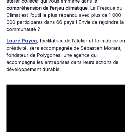
atelier collectif
qui vous emmène dans la
compréhension de l’enjeu climatique
. La Fresque du
Climat est l’outil le plus répandu avec plus de 1 000
000 participants dans 66 pays ! Envie de rejoindre la
communauté ?
, facilitatrice de l’atelier et formatrice en
Laure Payen
créativité, sera accompagnée de Sébastien Morant,
fondateur de Polygones, une agence qui
accompagne les entreprises dans leurs actions de
développement durable.