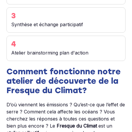
3
Synthèse et échange participatif
4
Atelier brainstorming plan d'action
Comment fonctionne notre
atelier de découverte de la
Fresque du Climat?
D’où viennent les émissions ? Qu’est-ce que l’effet de
serre ? Comment cela affecte les océans ? Vous
cherchez les réponses à toutes ces questions et
bien plus encore ? Le
Fresque du Climat
est un