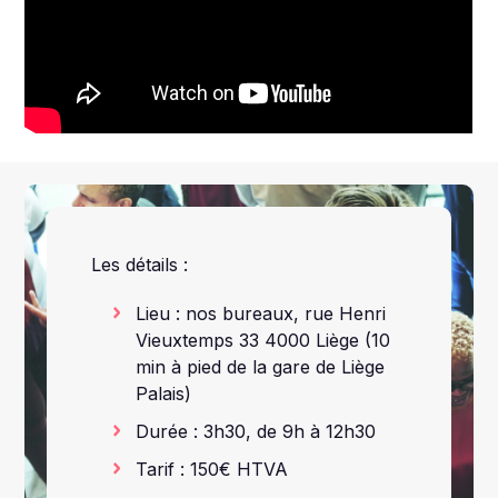
Les détails :
Lieu : nos bureaux, rue Henri
Vieuxtemps 33 4000 Liège (10
min à pied de la gare de Liège
Palais)
Durée : 3h30, de 9h à 12h30
Tarif : 150€ HTVA